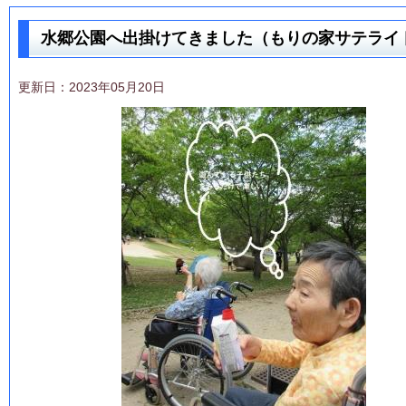
水郷公園へ出掛けてきました（もりの家サテライ
更新日：2023年05月20日