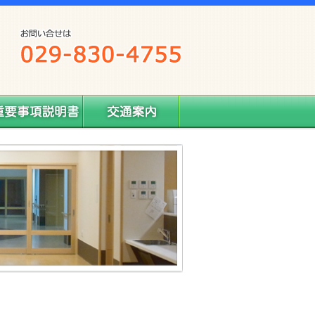
要事項説明書
交通案内