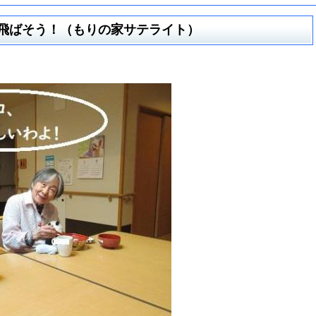
飛ばそう！（もりの家サテライト）