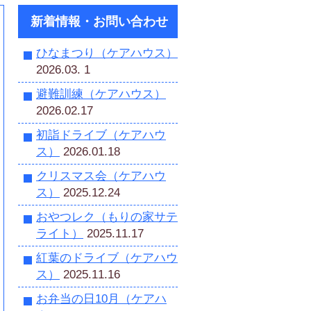
新着情報・お問い合わせ
ひなまつり（ケアハウス）
2026.03. 1
避難訓練（ケアハウス）
2026.02.17
初詣ドライブ（ケアハウ
ス）
2026.01.18
クリスマス会（ケアハウ
ス）
2025.12.24
おやつレク（もりの家サテ
ライト）
2025.11.17
紅葉のドライブ（ケアハウ
ス）
2025.11.16
お弁当の日10月（ケアハ