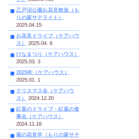
乙戸沼公園お花見散策（も
りの家サテライト）
2025.04.15
お花見ドライブ（ケアハウ
ス）
2025.04. 6
ひなまつり（ケアハウス）
2025.03. 3
2025年（ケアハウス）
2025.01. 1
クリスマス会（ケアハウ
ス）
2024.12.20
紅葉のドライブ・紅葉の食
事会（ケアハウス）
2024.11.18
菊の花見学（もりの家サテ