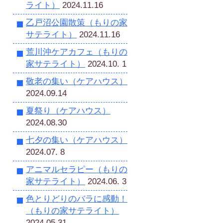
ライト）
2024.11.16
乙戸沼公園散策（もりの家
サテライト）
2024.11.16
荒川沖ケアカフェ（もりの
家サテライト）
2024.10. 1
敬老の集い（ケアハウス）
2024.09.14
夏祭り（ケアハウス）
2024.08.30
七夕の集い（ケアハウス）
2024.07. 8
アニマルセラピー（もりの
家サテライト）
2024.06. 3
色とりどりのバラに感動！
（もりの家サテライト）
2024.05.31