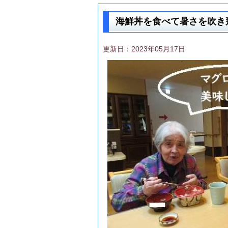
海鮮丼を食べて暑さを吹き
更新日：2023年05月17日