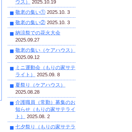
ウス）
2025.10.19
敬老の集い①
2025.10. 3
敬老の集い②
2025.10. 3
納涼祭での花火大会
2025.09.27
敬老の集い（ケアハウス）
2025.09.12
ミニ運動会（もりの家サテ
ライト）
2025.09. 8
夏祭り（ケアハウス）
2025.08.28
介護職員（常勤）募集のお
知らせ（もりの家サテライ
ト）
2025.08. 2
七夕祭り（もりの家サテラ