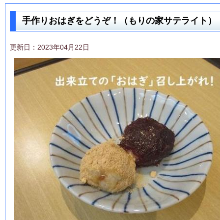
手作りおはぎをどうぞ！（もりの家サテライト）
更新日：2023年04月22日