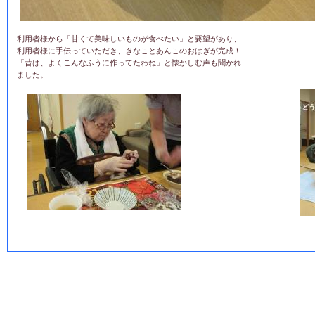
利用者様から「甘くて美味しいものが食べたい」と要望があり、
利用者様に手伝っていただき、きなことあんこのおはぎが完成！
「昔は、よくこんなふうに作ってたわね」と懐かしむ声も聞かれ
ました。