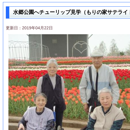
水郷公園へチューリップ見学（もりの家サテライ
更新日：2019年04月22日