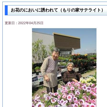
お花のにおいに誘われて（もりの家サテライト）
更新日：2022年04月25日