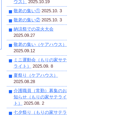
ウス）
2025.10.19
敬老の集い①
2025.10. 3
敬老の集い②
2025.10. 3
納涼祭での花火大会
2025.09.27
敬老の集い（ケアハウス）
2025.09.12
ミニ運動会（もりの家サテ
ライト）
2025.09. 8
夏祭り（ケアハウス）
2025.08.28
介護職員（常勤）募集のお
知らせ（もりの家サテライ
ト）
2025.08. 2
七夕祭り（もりの家サテラ