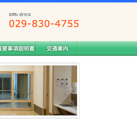
要事項説明書
交通案内