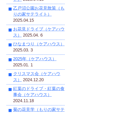
乙戸沼公園お花見散策（も
りの家サテライト）
2025.04.15
お花見ドライブ（ケアハウ
ス）
2025.04. 6
ひなまつり（ケアハウス）
2025.03. 3
2025年（ケアハウス）
2025.01. 1
クリスマス会（ケアハウ
ス）
2024.12.20
紅葉のドライブ・紅葉の食
事会（ケアハウス）
2024.11.18
菊の花見学（もりの家サテ