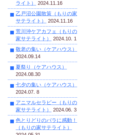
ライト）
2024.11.16
乙戸沼公園散策（もりの家
サテライト）
2024.11.16
荒川沖ケアカフェ（もりの
家サテライト）
2024.10. 1
敬老の集い（ケアハウス）
2024.09.14
夏祭り（ケアハウス）
2024.08.30
七夕の集い（ケアハウス）
2024.07. 8
アニマルセラピー（もりの
家サテライト）
2024.06. 3
色とりどりのバラに感動！
（もりの家サテライト）
2024.05.31