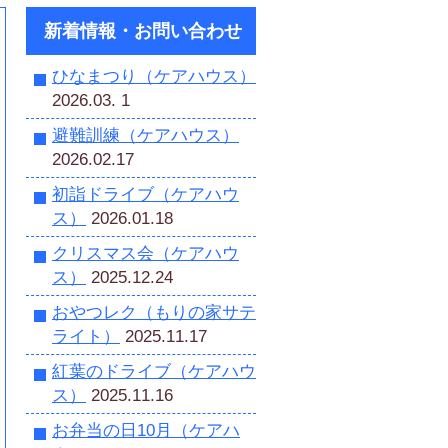
新着情報・お問い合わせ
ひなまつり（ケアハウス）
2026.03. 1
避難訓練（ケアハウス）
2026.02.17
初詣ドライブ（ケアハウ
ス）
2026.01.18
クリスマス会（ケアハウ
ス）
2025.12.24
おやつレク（もりの家サテ
ライト）
2025.11.17
紅葉のドライブ（ケアハウ
ス）
2025.11.16
お弁当の日10月（ケアハ