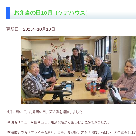
お弁当の日10月（ケアハウス）
更新日：2025年10月19日
6月に続いて、お弁当の日、第２弾を開催しました。
今回もメニューを貼り出し、選ぶ段階から楽しむことができました。
季節限定でカキフライ等もあり、普段、食が細い方も「お腹いっぱい」と全部召し上がっ