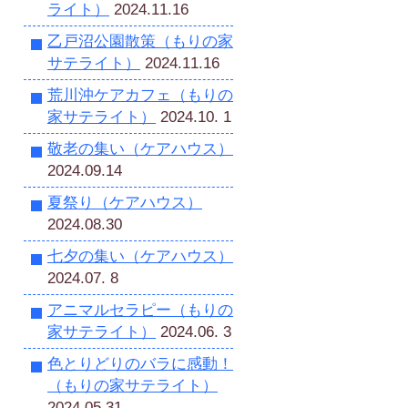
ライト）
2024.11.16
乙戸沼公園散策（もりの家
サテライト）
2024.11.16
荒川沖ケアカフェ（もりの
家サテライト）
2024.10. 1
敬老の集い（ケアハウス）
2024.09.14
夏祭り（ケアハウス）
2024.08.30
七夕の集い（ケアハウス）
2024.07. 8
アニマルセラピー（もりの
家サテライト）
2024.06. 3
色とりどりのバラに感動！
（もりの家サテライト）
2024.05.31