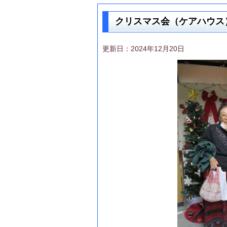
クリスマス会（ケアハウス
更新日：2024年12月20日