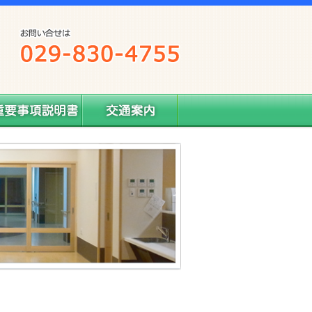
要事項説明書
交通案内