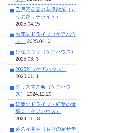
乙戸沼公園お花見散策（も
りの家サテライト）
2025.04.15
お花見ドライブ（ケアハウ
ス）
2025.04. 6
ひなまつり（ケアハウス）
2025.03. 3
2025年（ケアハウス）
2025.01. 1
クリスマス会（ケアハウ
ス）
2024.12.20
紅葉のドライブ・紅葉の食
事会（ケアハウス）
2024.11.18
菊の花見学（もりの家サテ