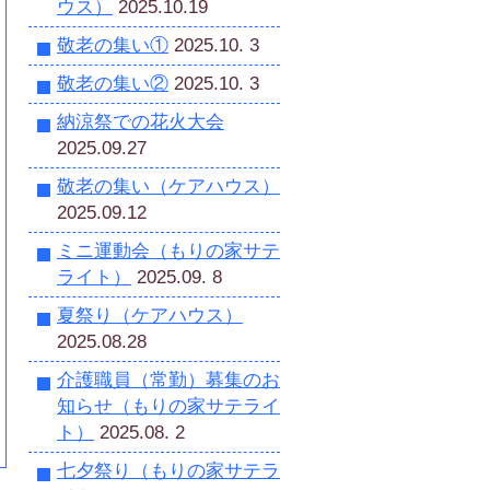
ウス）
2025.10.19
敬老の集い①
2025.10. 3
敬老の集い②
2025.10. 3
納涼祭での花火大会
2025.09.27
敬老の集い（ケアハウス）
2025.09.12
ミニ運動会（もりの家サテ
ライト）
2025.09. 8
夏祭り（ケアハウス）
2025.08.28
介護職員（常勤）募集のお
知らせ（もりの家サテライ
ト）
2025.08. 2
七夕祭り（もりの家サテラ